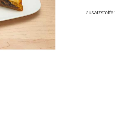
Zusatzstoffe: