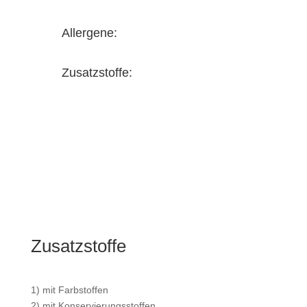
Allergene:
Zusatzstoffe:
Zusatzstoffe
1) mit Farbstoffen
2) mit Konservierungsstoffen