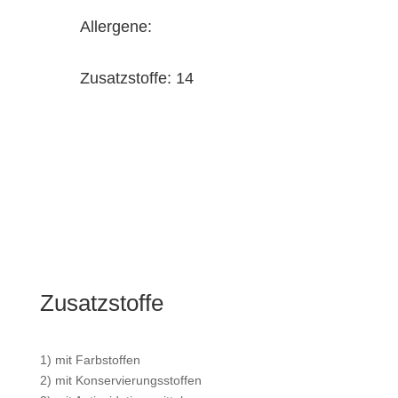
Allergene:
Zusatzstoffe: 14
Zusatzstoffe
1) mit Farbstoffen
2) mit Konservierungsstoffen