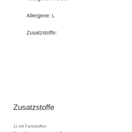
Allergene: L
Zusatzstoffe:
Zusatzstoffe
1) mit Farbstoffen