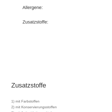
Allergene:
Zusatzstoffe:
Zusatzstoffe
1) mit Farbstoffen
2) mit Konservierungsstoffen