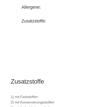
Allergene:
Zusatzstoffe:
Zusatzstoffe
1) mit Farbstoffen
2) mit Konservierungsstoffen