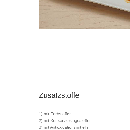
Zusatzstoffe
1) mit Farbstoffen
2) mit Konservierungsstoffen
3) mit Antioxidationsmitteln