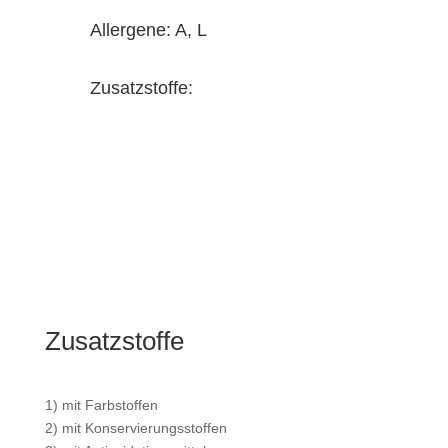
Allergene: A, L
Zusatzstoffe:
Zusatzstoffe
1) mit Farbstoffen
2) mit Konservierungsstoffen