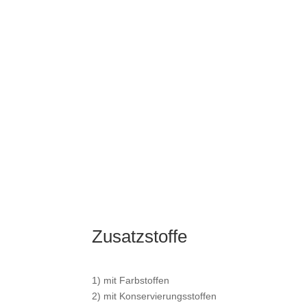
Zusatzstoffe
1) mit Farbstoffen
2) mit Konservierungsstoffen